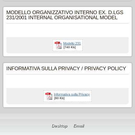
MODELLO ORGANIZZATIVO INTERNO EX. D.LGS
231/2001 INTERNAL ORGANISATIONAL MODEL
Modello 231
[740 Kb]
INFORMATIVA SULLA PRIVACY / PRIVACY POLICY
Informativa sulla Privacy
[60 Kb]
Desktop
Email