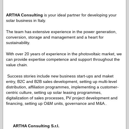
ARTHA Consulting
is your ideal partner for developing your
solar business in Italy.
The team has extensive experience in the power generation,
conversion, storage and management and a heart for
sustainability.
With over 20 years of experience in the photovoltaic market, we
can provide expertise competence and support throughout the
value chain.
Success stories include new business start-ups and maket
entry, B2C and B2B sales development, setting up multi-level
distribution, affiliation programmes, implementing a customer-
centric culture, setting up solar leasing programmes,
digitalization of sales processes, PV project development and
financing, setting up O&M units, governance and M&A..
ARTHA Consulting S.r.l.