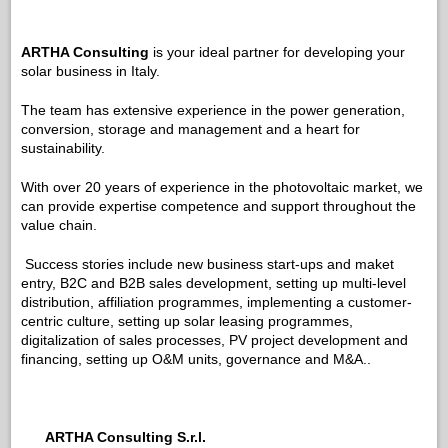
ARTHA Consulting
is your ideal partner for developing your
solar business in Italy.
The team has extensive experience in the power generation,
conversion, storage and management and a heart for
sustainability.
With over 20 years of experience in the photovoltaic market, we
can provide expertise competence and support throughout the
value chain.
Success stories include new business start-ups and maket
entry, B2C and B2B sales development, setting up multi-level
distribution, affiliation programmes, implementing a customer-
centric culture, setting up solar leasing programmes,
digitalization of sales processes, PV project development and
financing, setting up O&M units, governance and M&A..
ARTHA Consulting S.r.l.