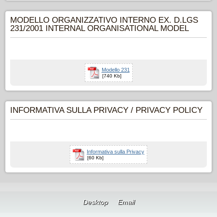
MODELLO ORGANIZZATIVO INTERNO EX. D.LGS
231/2001 INTERNAL ORGANISATIONAL MODEL
Modello 231
[740 Kb]
INFORMATIVA SULLA PRIVACY / PRIVACY POLICY
Informativa sulla Privacy
[60 Kb]
Desktop
Email